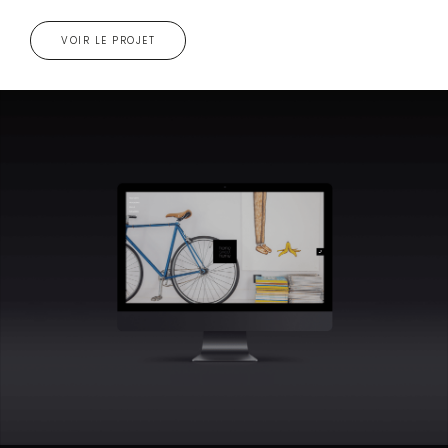
VOIR LE PROJET